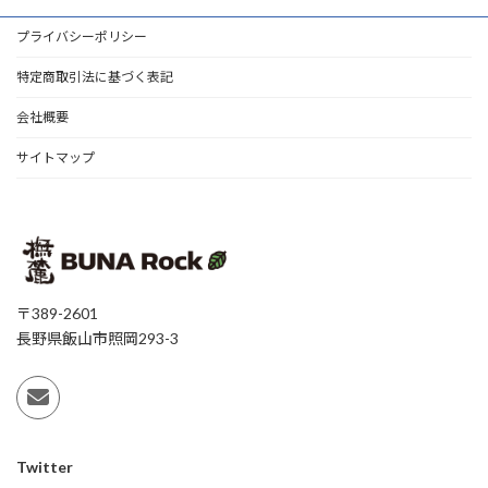
プライバシーポリシー
特定商取引法に基づく表記
会社概要
サイトマップ
〒389-2601
長野県飯山市照岡293-3
Twitter