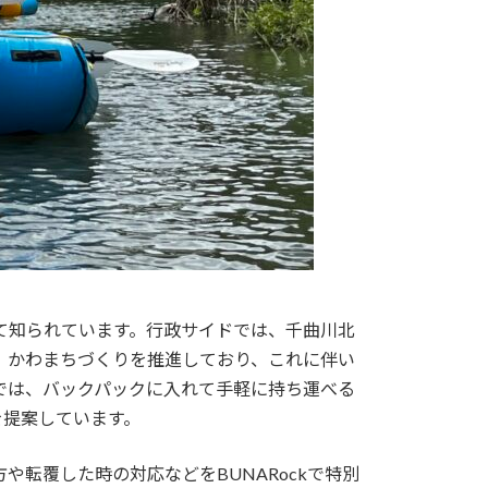
して知られています。行政サイドでは、千曲川北
）かわまちづくりを推進しており、これに伴い
kでは、バックパックに入れて手軽に持ち運べる
を提案しています。
転覆した時の対応などをBUNARockで特別