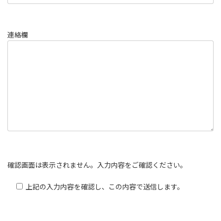
連絡欄
確認画面は表示されません。入力内容をご確認ください。
上記の入力内容を確認し、この内容で送信します。