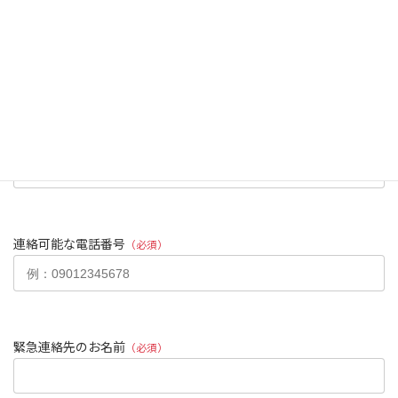
都道府県
（必須）
市区町村以降の住所
（必須）
連絡可能な電話番号
（必須）
緊急連絡先のお名前
（必須）