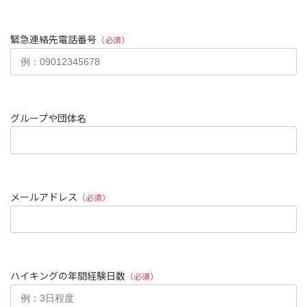
緊急連絡先電話番号
（必須）
グループや団体名
メールアドレス
（必須）
ハイキングの年間経験日数
（必須）