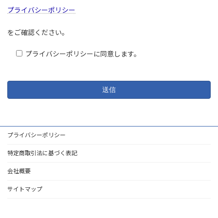
プライバシーポリシー
をご確認ください。
プライバシーポリシーに同意します。
プライバシーポリシー
特定商取引法に基づく表記
会社概要
サイトマップ