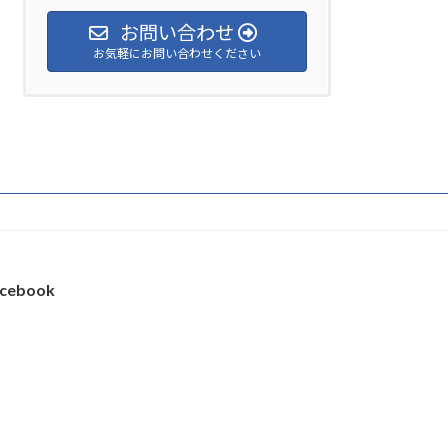
お問い合わせ
お気軽にお問い合わせください
cebook