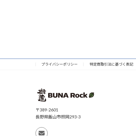
プライバシーポリシー
特定商取引法に基づく表記
〒389-2601
長野県飯山市照岡293-3