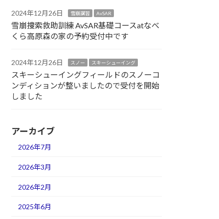
2024年12月26日
雪崩講習
AvSAR
雪崩捜索救助訓練 AvSAR基礎コースatなべ
くら高原森の家の予約受付中です
2024年12月26日
スノー
スキーシューイング
スキーシューイングフィールドのスノーコ
ンディションが整いましたので受付を開始
しました
アーカイブ
2026年7月
2026年3月
2026年2月
2025年6月