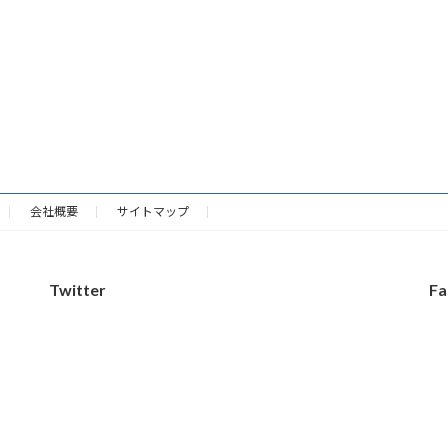
会社概要
サイトマップ
Twitter
Fa