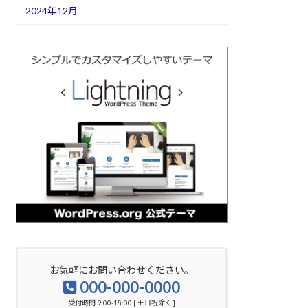
2024年12月
お気軽にお問い合わせください。
000-000-0000
受付時間 9:00-18:00 [ 土日祝除く ]