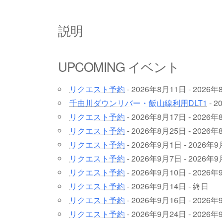
説明
UPCOMING イベント
リクエスト予約
- 2026年8月11日 - 2026年
千曲川ダウンリバー・飯山線利用DLT1
- 2
リクエスト予約
- 2026年8月17日 - 2026年
リクエスト予約
- 2026年8月25日 - 2026年
リクエスト予約
- 2026年9月1日 - 2026年
リクエスト予約
- 2026年9月7日 - 2026年
リクエスト予約
- 2026年9月10日 - 2026年
リクエスト予約
- 2026年9月14日 - 終日
リクエスト予約
- 2026年9月16日 - 2026年
リクエスト予約
- 2026年9月24日 - 2026年