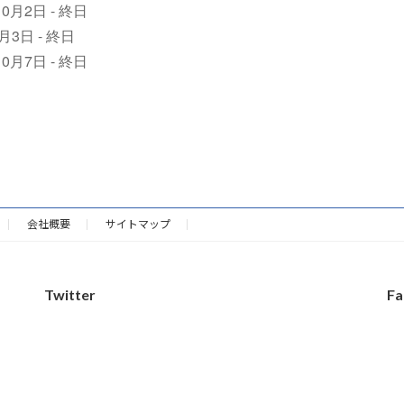
10月2日 - 終日
0月3日 - 終日
10月7日 - 終日
会社概要
サイトマップ
Twitter
Fa