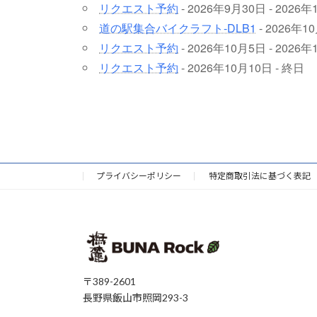
リクエスト予約
- 2026年9月30日 - 2026年
道の駅集合バイクラフト-DLB1
- 2026年1
リクエスト予約
- 2026年10月5日 - 2026年
リクエスト予約
- 2026年10月10日 - 終日
プライバシーポリシー
特定商取引法に基づく表記
〒389-2601
長野県飯山市照岡293-3