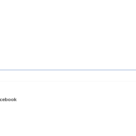
cebook