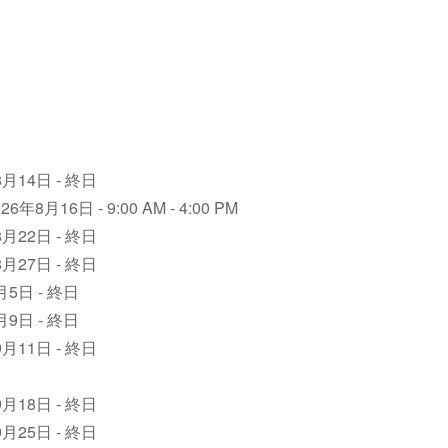
8月14日 - 終日
026年8月16日 - 9:00 AM - 4:00 PM
8月22日 - 終日
8月27日 - 終日
9月5日 - 終日
9月9日 - 終日
9月11日 - 終日
9月18日 - 終日
9月25日 - 終日