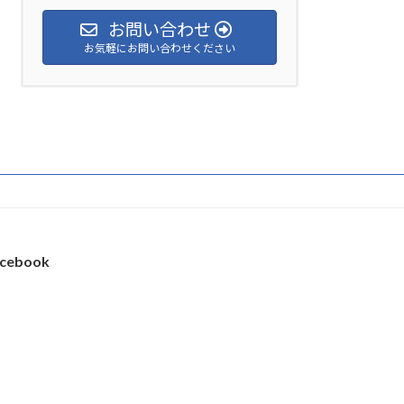
お問い合わせ
お気軽にお問い合わせください
cebook