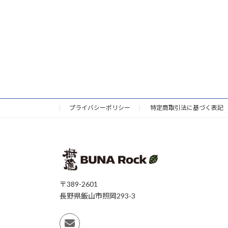
プライバシーポリシー
特定商取引法に基づく表記
〒389-2601
長野県飯山市照岡293-3