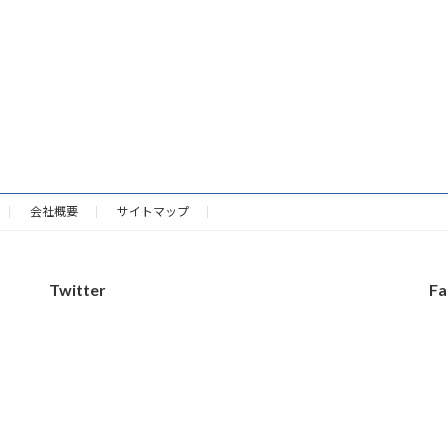
会社概要
サイトマップ
Twitter
Fa