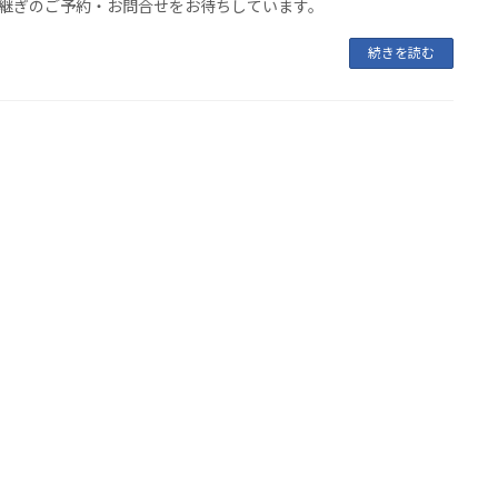
継ぎのご予約・お問合せをお待ちしています。
続きを読む