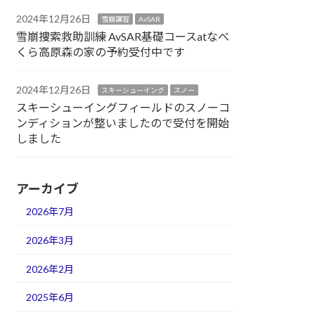
2024年12月26日
雪崩講習
AvSAR
雪崩捜索救助訓練 AvSAR基礎コースatなべ
くら高原森の家の予約受付中です
2024年12月26日
スキーシューイング
スノー
スキーシューイングフィールドのスノーコ
ンディションが整いましたので受付を開始
しました
アーカイブ
2026年7月
2026年3月
2026年2月
2025年6月