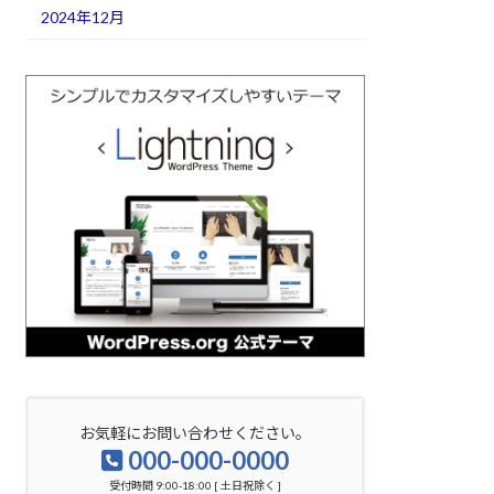
2024年12月
お気軽にお問い合わせください。
000-000-0000
受付時間 9:00-18:00 [ 土日祝除く ]